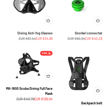
Diving Anti-fog Glasses
Snorkel connector
السعر بعد الخصم
السعر قبل الخصم
السعر بعد الخصم
السعر قبل الخصم
€87,44 EUR
€34,89 EUR
€60,34 EUR
€40,23 EUR
وفِّر €8,75
MK-1800 Scuba Diving Full Face
Mask
السعر بعد الخصم
السعر قبل الخصم
€147,79 EUR
€139,04 EUR
Backpack belt